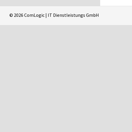
© 2026 ComLogic | IT Dienstleistungs GmbH